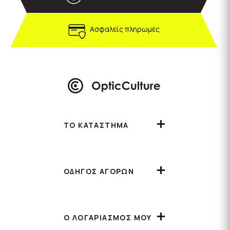
Ασφαλείς πληρωμές
ΤΟ ΚΑΤΑΣΤΗΜΑ
ΟΔΗΓΟΣ ΑΓΟΡΩΝ
Ο ΛΟΓΑΡΙΑΣΜΟΣ ΜΟΥ