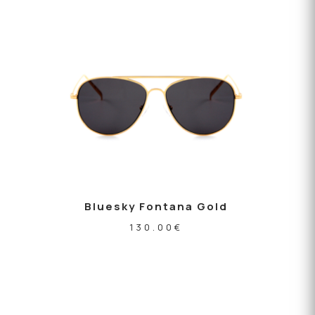
Bluesky Fontana Gold
130.00
€