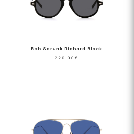
Bob Sdrunk Richard Black
220.00
€